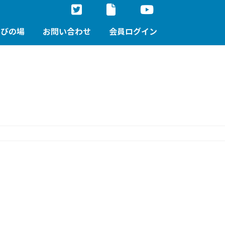
学びの場
お問い合わせ
会員ログイン