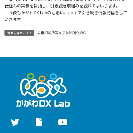
仕組みの実装を目指し、引き続き取組みを続けてまいります。
今後もかがわDX Labの活動は、
note
で引き続き情報発信をして
いきます。
児童相談所等支援体制強化WG
活動内容カテゴリ