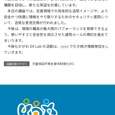
構築を目指し、新たな実証を計画しています。
本日の議論では、支援現場での具体的な活用イメージや、より
安全かつ快適に情報をやり取りするためのセキュリティ運用につ
いて、活発な意見交換が行われました。
今後は、現場の職員が最大限のパフォーマンスを発揮できるよ
う、使いやすさと安全性を両立させた運用ルールの検討を進めて
まいります。
今後もかがわ DX Lab の活動は、
note
で引き続き情報発信をし
ていきます。
児童相談所等支援体制強化WG
活動内容カテゴリ