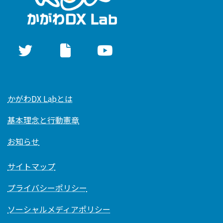
かがわDX Labとは
基本理念と行動憲章
お知らせ
サイトマップ
プライバシーポリシー
ソーシャルメディアポリシー