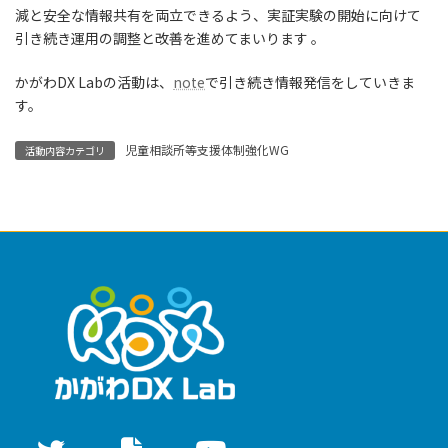
減と安全な情報共有を両立できるよう、実証実験の開始に向けて
引き続き運用の調整と改善を進めてまいります 。
かがわDX Labの活動は、
note
で引き続き情報発信をしていきま
す。
児童相談所等支援体制強化WG
活動内容カテゴリ