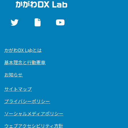
かがわDX Labとは
基本理念と行動憲章
お知らせ
サイトマップ
プライバシーポリシー
ソーシャルメディアポリシー
ウェブアクセシビリティ方針