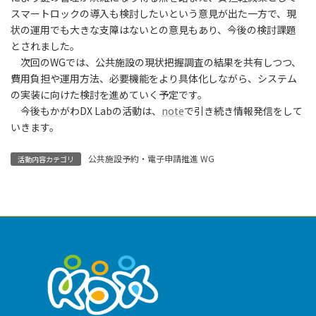
スマートロックの導入も検討したいという意見が出た一方で、現
状の運用でも大きな支障はないとの意見もあり、今後の検討課題
とされました。
次回のWGでは、公共施設の現状把握調査の結果を共有しつつ、
費用負担や運用方法、必要機能をより具体化しながら、システム
の実装に向けた検討を進めていく予定です。
今後もかがわDX Labの活動は、
note
で引き続き情報発信をして
いきます。
公共施設予約・電子申請推進 WG
活動内容カテゴリ