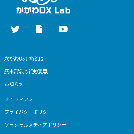
かがわDX Labとは
基本理念と行動憲章
お知らせ
サイトマップ
プライバシーポリシー
ソーシャルメディアポリシー