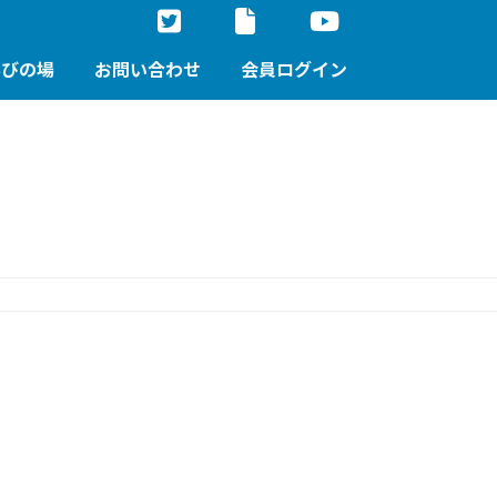
学びの場
お問い合わせ
会員ログイン