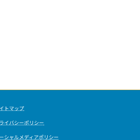
イトマップ
ライバシーポリシー
ーシャルメディアポリシー