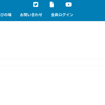
学びの場
お問い合わせ
会員ログイン