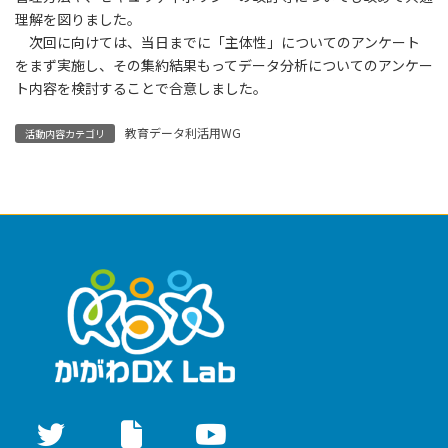
理解を図りました。
次回に向けては、当日までに「主体性」についてのアンケート
をまず実施し、その集約結果もってデータ分析についてのアンケー
ト内容を検討することで合意しました。
教育データ利活用WG
活動内容カテゴリ