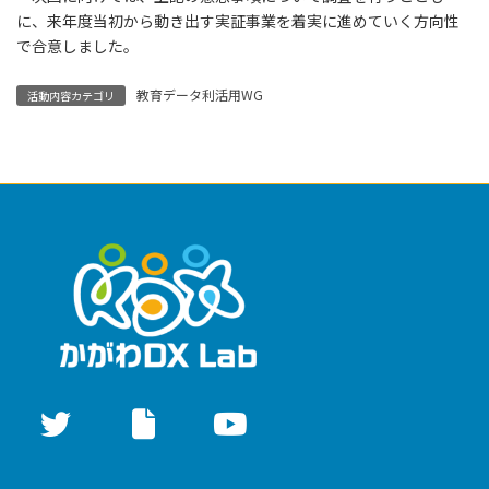
に、来年度当初から動き出す実証事業を着実に進めていく方向性
で合意しました。
教育データ利活用WG
活動内容カテゴリ