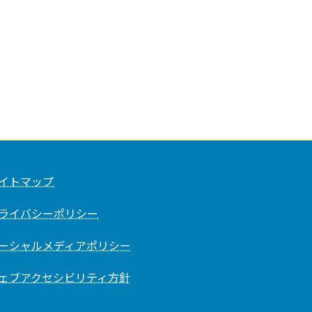
イトマップ
ライバシーポリシー
ーシャルメディアポリシー
ェブアクセシビリティ方針