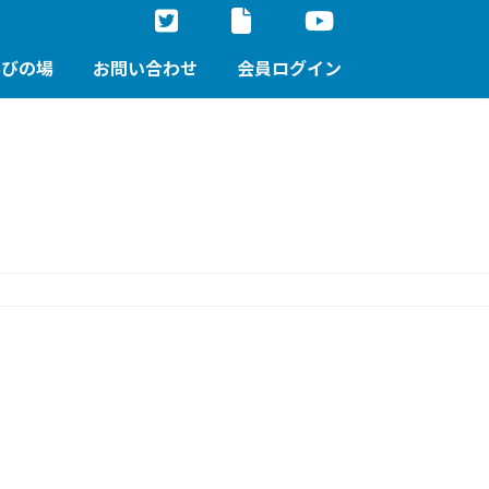
学びの場
お問い合わせ
会員ログイン