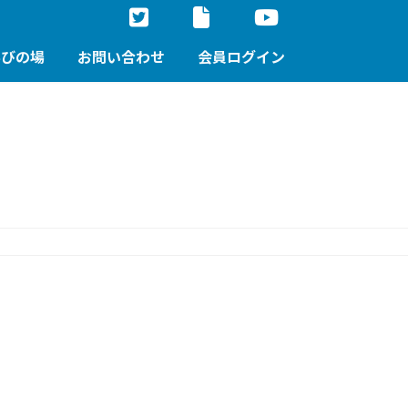
学びの場
お問い合わせ
会員ログイン