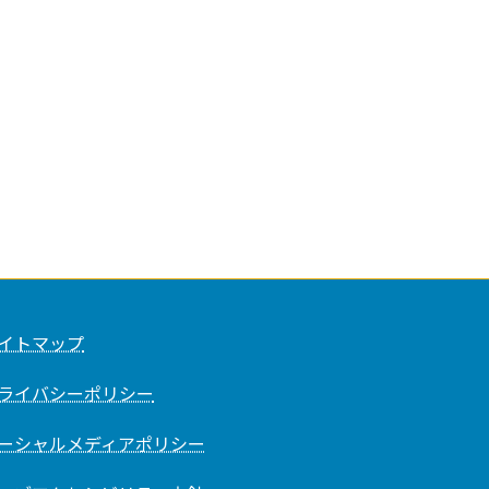
イトマップ
ライバシーポリシー
ーシャルメディアポリシー