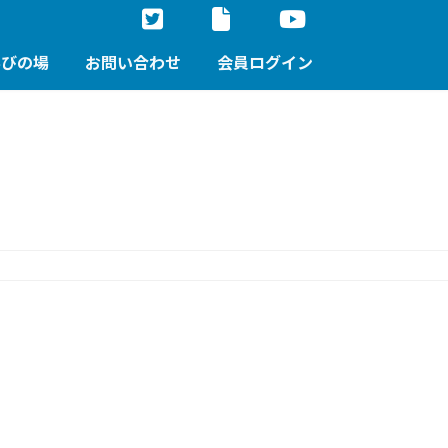
学びの場
お問い合わせ
会員ログイン