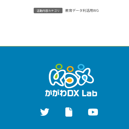
教育データ利活用WG
活動内容カテゴリ