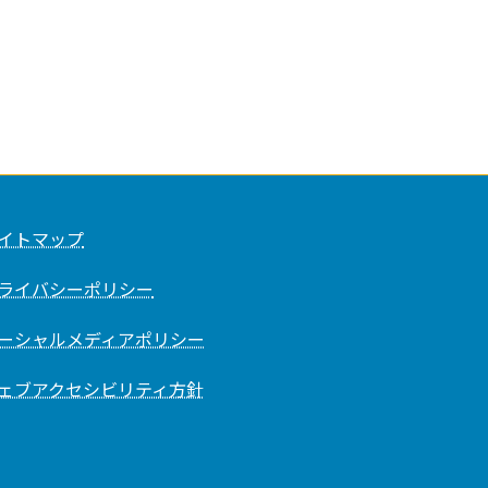
イトマップ
ライバシーポリシー
ーシャルメディアポリシー
ェブアクセシビリティ方針