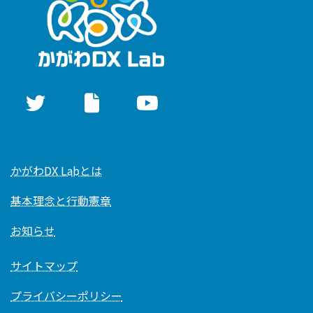
かがわDX Labとは
基本理念と行動憲章
お知らせ
サイトマップ
プライバシーポリシー