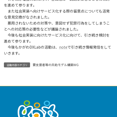
を進めて参ります。
また社会実装へ向けサービス化する際の留意点についても活発
な意見交換がなされました。
悪用されないための対策や、意図せず犯罪行為をしてしまうこ
とへの対応策の必要性などが議論されました。
今後も社会実装に向けたサービス化に向けて、引き続き検討を
進めて参ります。
今後もかがわDXLabの活動は、
note
で引き続き情報発信をして
いきます。
要支援者等の共助モデル構築WG
活動内容カテゴリ