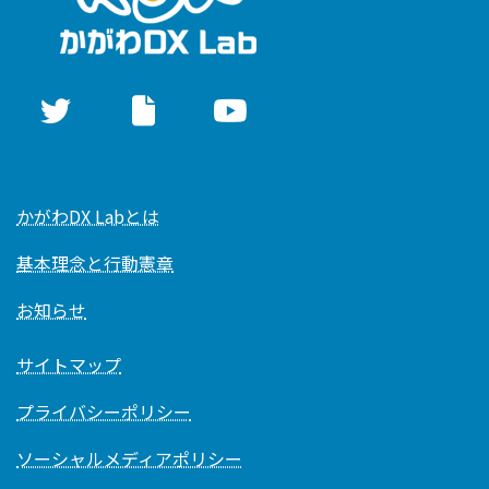
かがわDX Labとは
基本理念と行動憲章
お知らせ
サイトマップ
プライバシーポリシー
ソーシャルメディアポリシー