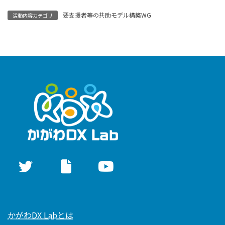
要支援者等の共助モデル構築WG
活動内容カテゴリ
かがわDX Labとは