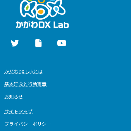
かがわDX Labとは
基本理念と行動憲章
お知らせ
サイトマップ
プライバシーポリシー