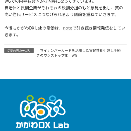
WGでの内容も具体的な内容になってきています。
自治体と民間企業がそれぞれの役割分担のもと意見を出し、質の
高い住民サービスにつなげられるよう議論を重ねていきます。
今後もかがわDX Labの活動は、
note
で引き続き情報発信をしてい
きます。
「マイナンバーカードを活用した官民共創引越し手続
活動内容カテゴリ
きのワンストップ化」WG