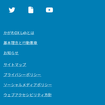
かがわDX Labとは
基本理念と行動憲章
お知らせ
サイトマップ
プライバシーポリシー
ソーシャルメディアポリシー
ウェブアクセシビリティ方針