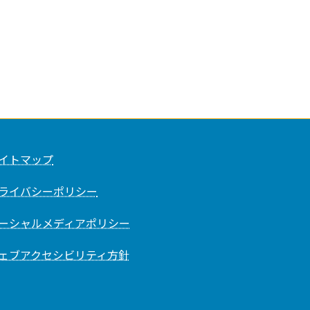
イトマップ
ライバシーポリシー
ーシャルメディアポリシー
ェブアクセシビリティ方針