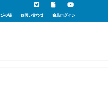
学びの場
お問い合わせ
会員ログイン