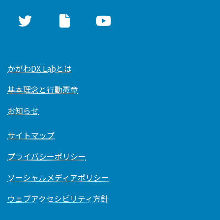
かがわDX Labとは
基本理念と行動憲章
お知らせ
サイトマップ
プライバシーポリシー
ソーシャルメディアポリシー
ウェブアクセシビリティ方針