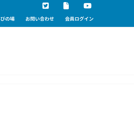
学びの場
お問い合わせ
会員ログイン