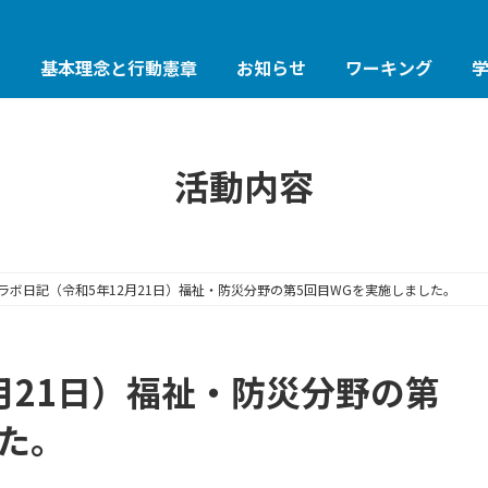
は
基本理念と行動憲章
お知らせ
ワーキング
活動内容
ラボ日記（令和5年12月21日）福祉・防災分野の第5回目WGを実施しました。
月21日）福祉・防災分野の第
た。