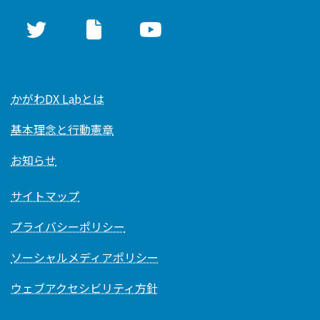
かがわDX Labとは
基本理念と行動憲章
お知らせ
サイトマップ
プライバシーポリシー
ソーシャルメディアポリシー
ウェブアクセシビリティ方針