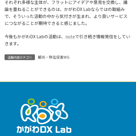
それぞれ多様な主体が、フラットにアイデアや意見を交換し、議
論を重ねることができるのは、かがわDX Labならではの取組み
で、そういった活動の中から気付きが生まれ、より良いサービス
につながることが期待できると感じました。
今後もかがわDX Labの活動は、
note
で引き続き情報発信をしてい
きます。
観光・移住促進WG
活動内容カテゴリ