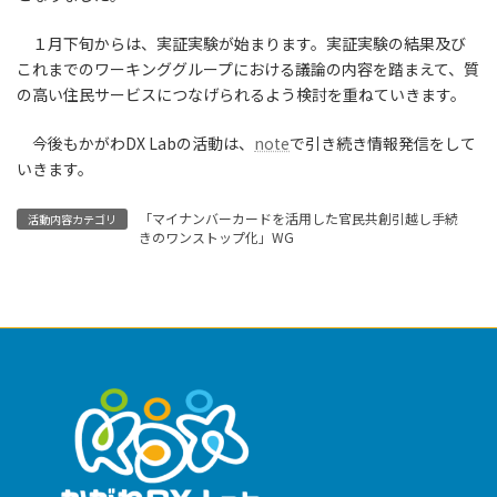
１月下旬からは、実証実験が始まります。実証実験の結果及び
これまでのワーキンググループにおける議論の内容を踏まえて、質
の高い住民サービスにつなげられるよう検討を重ねていきます。
今後もかがわDX Labの活動は、
note
で引き続き情報発信をして
いきます。
「マイナンバーカードを活用した官民共創引越し手続
活動内容カテゴリ
きのワンストップ化」WG