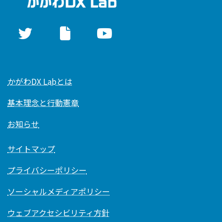
かがわDX Labとは
基本理念と行動憲章
お知らせ
サイトマップ
プライバシーポリシー
ソーシャルメディアポリシー
ウェブアクセシビリティ方針