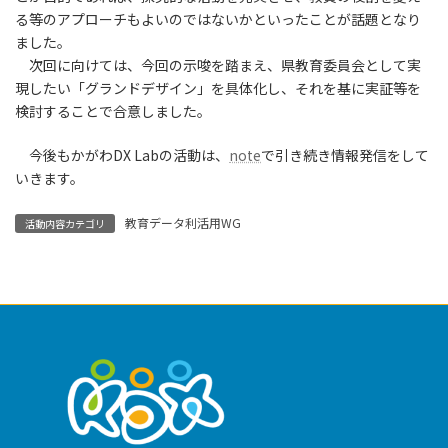
る等のアプローチもよいのではないかといったことが話題となり
ました。
次回に向けては、今回の示唆を踏まえ、県教育委員会として実
現したい「グランドデザイン」を具体化し、それを基に実証等を
検討することで合意しました。
今後もかがわDX Labの活動は、
note
で引き続き情報発信をして
いきます。
教育データ利活用WG
活動内容カテゴリ