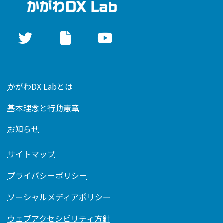
かがわDX Labとは
基本理念と行動憲章
お知らせ
サイトマップ
プライバシーポリシー
ソーシャルメディアポリシー
ウェブアクセシビリティ方針