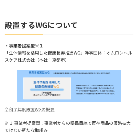
設置するWGについて
・事業者提案型※１
「生体情報を活用した健康長寿推進WG」幹事団体：オムロンヘル
スケア株式会社（本社：京都市）
令和７年度設置WGの概要
※１ 事業者提案型：事業者からの県民目線で既存商品の販路拡大
ではない新たな取組み