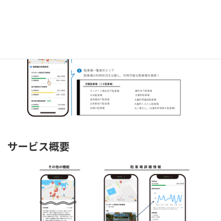
アプリケーション画面
サービス概要