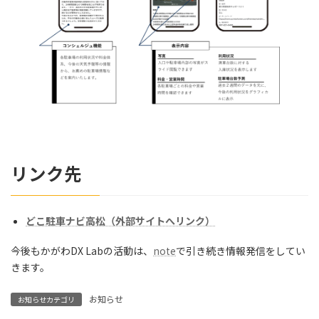
リンク先
どこ駐車ナビ高松（外部サイトへリンク）
今後もかがわDX Labの活動は、
note
で引き続き情報発信をしてい
きます。
お知らせ
お知らせカテゴリ