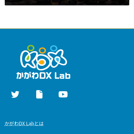
2025年3月28日
かがわDX Labとは