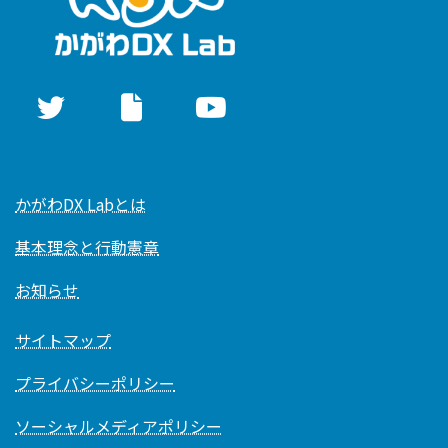
かがわDX Labとは
基本理念と行動憲章
お知らせ
サイトマップ
プライバシーポリシー
ソーシャルメディアポリシー