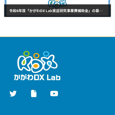
令和6年度「かがわDX Lab実証研究事業費補助金」の募集について
2024年5月20日