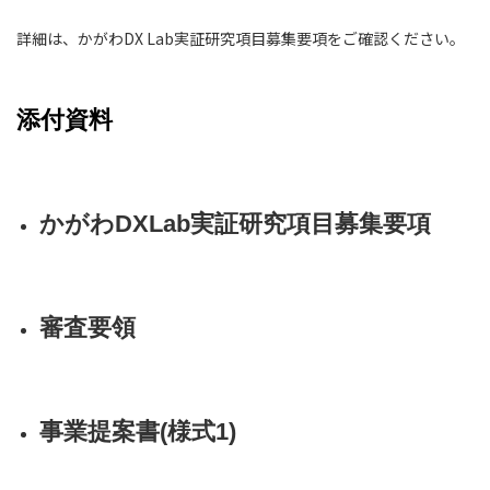
詳細は、かがわDX Lab実証研究項目募集要項をご確認ください。
添付資料
かがわDXLab実証研究項目募集要項
審査要領
事業提案書(様式1)