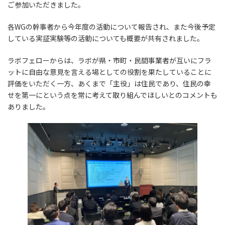
ご参加いただきました。
各WGの幹事者から今年度の活動について報告され、また今後予定
している実証実験等の活動についても概要が共有されました。
ラボフェローからは、ラボが県・市町・民間事業者が互いにフラ
ットに自由な意見を言える場としての役割を果たしていることに
評価をいただく一方、あくまで「主役」は住民であり、住民の幸
せを第一にという点を常に考えて取り組んでほしいとのコメントも
ありました。