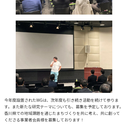
今年度設置されたWGは、次年度も引き続き活動を続けて参りま
す。また新たな研究テーマについても、募集を予定しております。
香川県での地域課題を通じたまちづくりを共に考え、共に創って
くださる事業者会員様を募集しております！